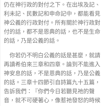
仍在神行政的對付之下。在出埃及記、
利未記、民數記和申命記中，都能看見
神公義的行政對付。所有關於神行政對
付的話，都不是恩典的話，也不是生命
的話，乃是公義的話。
你若仍不明白公義的話是甚麼，就請
再讀希伯來三章和四章。論到不能進入
神安息的話，不是恩典的話，乃是公義
的話。三章十四節引自詩篇九十五篇，
告訴我們：『你們今日若聽見祂的聲
音，就不可硬著心，像惹祂發怒的時候