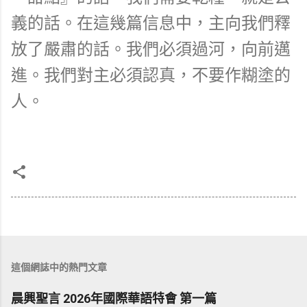
義的話。在這幾篇信息中，主向我們釋
放了嚴肅的話。我們必須過河，向前邁
進。我們對主必須認真，不要作糊塗的
人。
這個網誌中的熱門文章
晨興聖言 2026年國際華語特會 第一篇