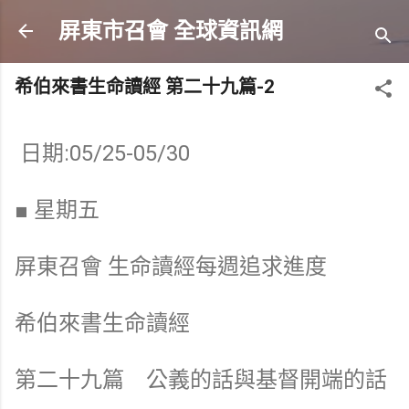
跳到主要內容
屏東市召會 全球資訊網
希伯來書生命讀經 第二十九篇-2
日期:05/25-05/30
■ 星期五
屏東召會 生命讀經每週追求進度
希伯來書生命讀經
第二十九篇 公義的話與基督開端的話