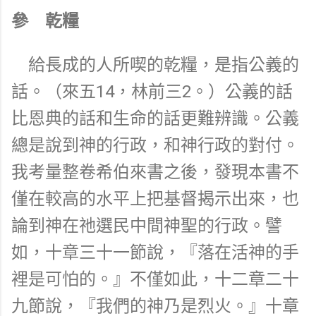
參 乾糧
給長成的人所喫的乾糧，是指公義的
話。（來五14，林前三2。）公義的話
比恩典的話和生命的話更難辨識。公義
總是說到神的行政，和神行政的對付。
我考量整卷希伯來書之後，發現本書不
僅在較高的水平上把基督揭示出來，也
論到神在祂選民中間神聖的行政。譬
如，十章三十一節說，『落在活神的手
裡是可怕的。』不僅如此，十二章二十
九節說，『我們的神乃是烈火。』十章