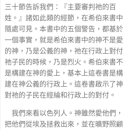
三十節告訴我們：『主要審判祂的百
姓。』諸如此類的經節，在希伯來書中
隨處可見。本書中的五個警告，都基於
一個事實，就是希伯來書中的神不是愛
的神，乃是公義的神，祂在行政上對付
祂子民的時候，乃是烈火。希伯來書不
是構建在神的愛上，基本上這卷書是構
建在神公義的行政上。這卷書啟示了神
對祂的子民在經綸和行政上的對付。
我們來看以色列人。神雖然愛他們，
把他們從埃及拯救出來，並在曠野照顧